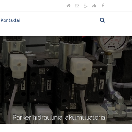
Kontaktai
Parker hidrauliniai akumuliatoriai