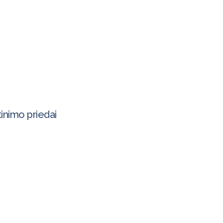
tinimo priedai