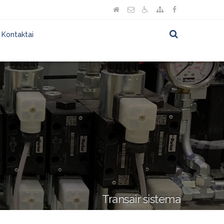
Kontaktai
Transair sistema