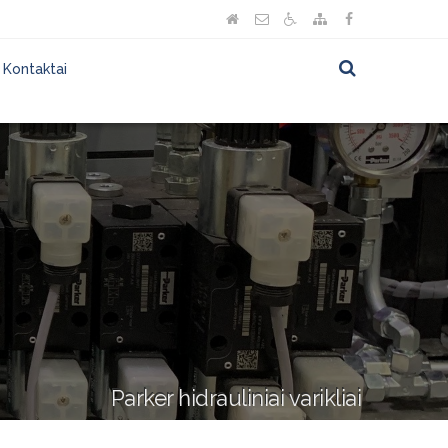
Kontaktai
Parker hidrauliniai varikliai